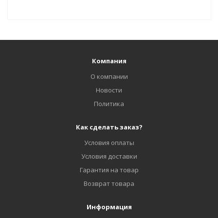
Компания
О компании
Новости
Политика
Как сделать заказ?
Условия оплаты
Условия доставки
Гарантия на товар
Возврат товара
Информация