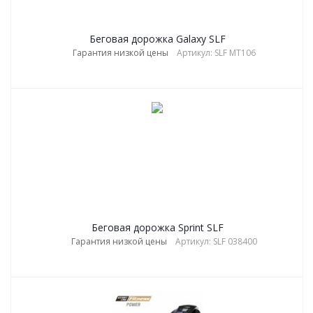
Беговая дорожка Galaxy SLF
Гарантия низкой цены
Артикул: SLF MT106
Беговая дорожка Sprint SLF
Гарантия низкой цены
Артикул: SLF 038400