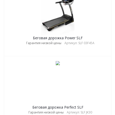
Беговая дорожка Power SLF
Гарантия низкой цены
Артикул: SLF 03F45A
Беговая дорожка Perfect SLF
Гарантия низкой цены
Артикул: SLF JK30