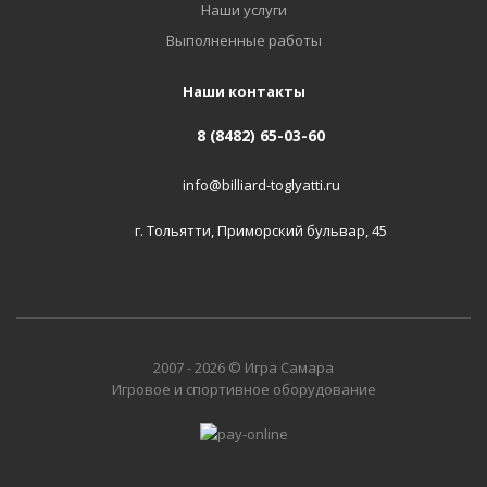
Наши услуги
Выполненные работы
Наши контакты
8 (8482) 65-03-60
info@billiard-toglyatti.ru
г. Тольятти, Приморский бульвар, 45
2007 - 2026 © Игра Самара
Игровое и спортивное оборудование