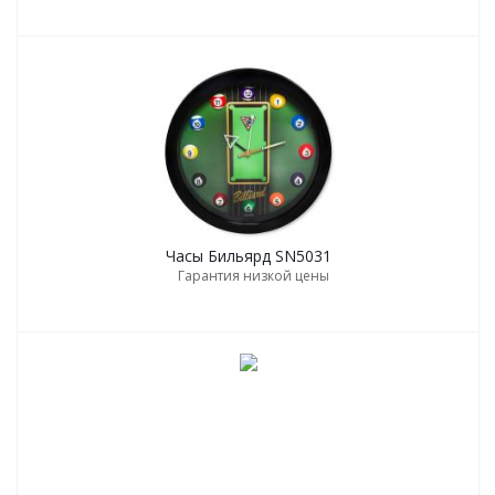
Часы Бильярд SN5031
Гарантия низкой цены