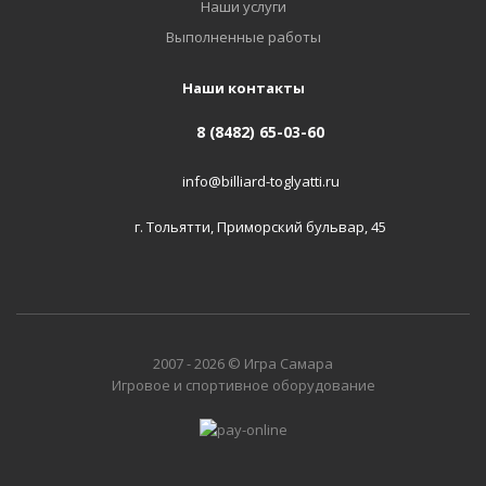
Наши услуги
Выполненные работы
Наши контакты
8 (8482) 65-03-60
info@billiard-toglyatti.ru
г. Тольятти, Приморский бульвар, 45
2007 - 2026 © Игра Самара
Игровое и спортивное оборудование