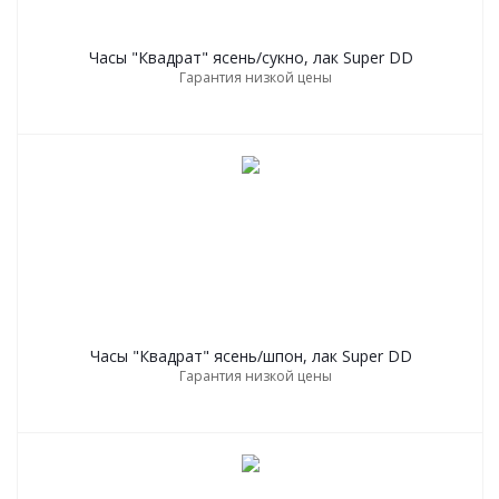
Часы "Квадрат" ясень/сукно, лак Super DD
Гарантия низкой цены
Часы "Квадрат" ясень/шпон, лак Super DD
Гарантия низкой цены