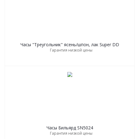
Часы "Треугольник" ясень/шпон, лак Super DD
Гарантия низкой цены
Часы Бильярд SN5024
Гарантия низкой цены