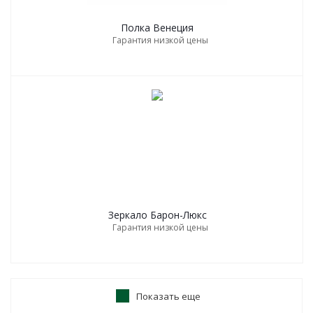
Полка Венеция
Гарантия низкой цены
Зеркало Барон-Люкс
Гарантия низкой цены
Показать еще