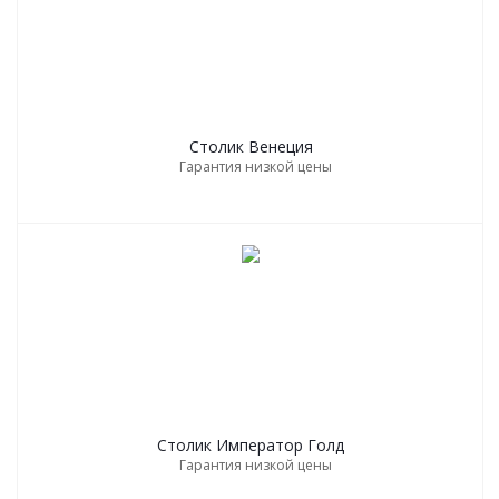
Столик Венеция
Гарантия низкой цены
Столик Император Голд
Гарантия низкой цены