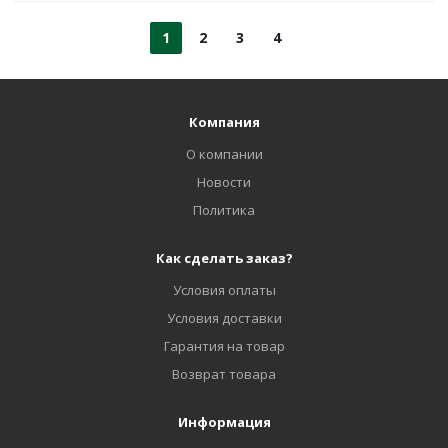
1
2
3
4
Компания
О компании
Новости
Политика
Как сделать заказ?
Условия оплаты
Условия доставки
Гарантия на товар
Возврат товара
Информация