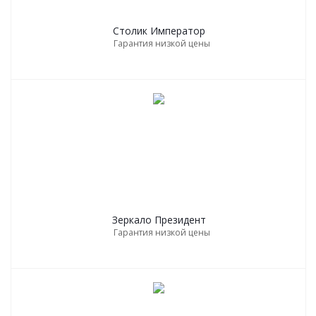
Столик Император
Гарантия низкой цены
Зеркало Президент
Гарантия низкой цены