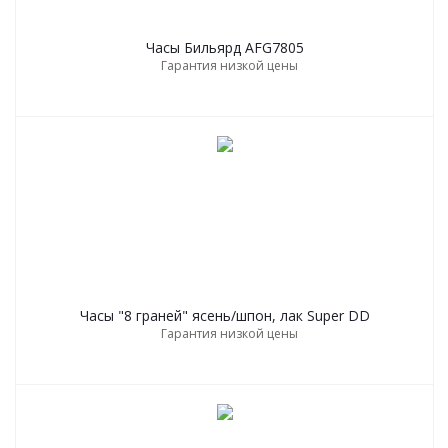
Часы Бильярд AFG7805
Гарантия низкой цены
Часы "8 граней" ясень/шпон, лак Super DD
Гарантия низкой цены