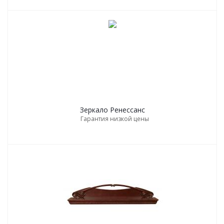
Зеркало Ренессанс
Гарантия низкой цены