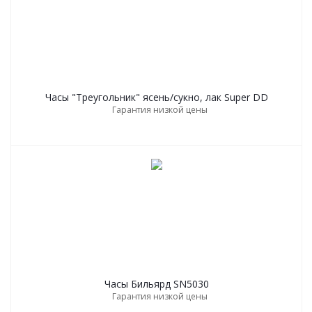
Часы "Треугольник" ясень/сукно, лак Super DD
Гарантия низкой цены
Часы Бильярд SN5030
Гарантия низкой цены