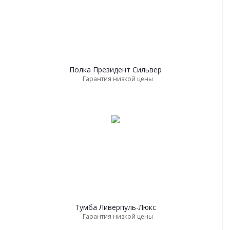
Полка Президент Сильвер
Гарантия низкой цены
Тумба Ливерпуль-Люкс
Гарантия низкой цены