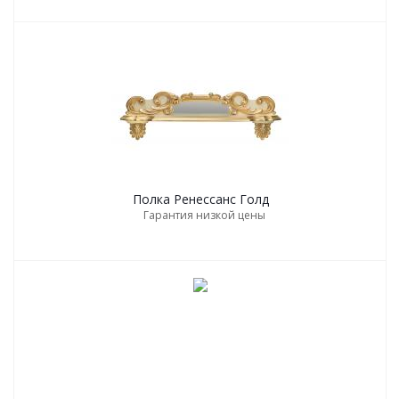
Полка Ренессанс Голд
Гарантия низкой цены