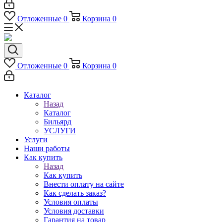
Отложенные
0
Корзина
0
Отложенные
0
Корзина
0
Каталог
Назад
Каталог
Бильярд
УСЛУГИ
Услуги
Наши работы
Как купить
Назад
Как купить
Внести оплату на сайте
Как сделать заказ?
Условия оплаты
Условия доставки
Гарантия на товар