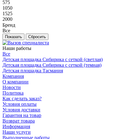
575
1050
1525
2000
Бренд
Все
Сбросить
Наши работы
Все
Детская площадка Сибирика с сеткой (светлая)
Детская площадка Сибирика с сеткой (темная)
Детская площадка Тасмания
Компания
О компании
Новости
Политика
Как сделать заказ?
Условия оплаты
Условия доставки
Гарантия на товар
Возврат товара
Информация
Наши услуги
Выполненные работы