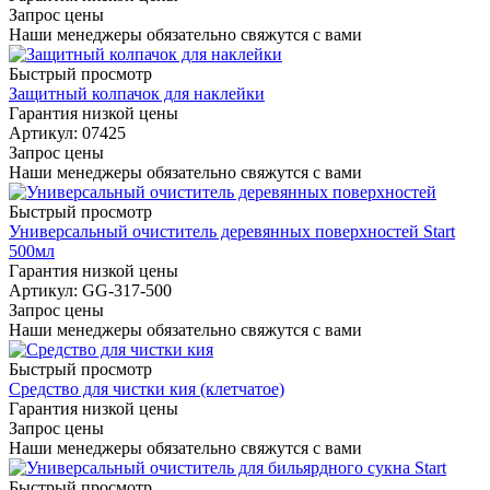
Запрос цены
Наши менеджеры обязательно свяжутся с вами
Быстрый просмотр
Защитный колпачок для наклейки
Гарантия низкой цены
Артикул: 07425
Запрос цены
Наши менеджеры обязательно свяжутся с вами
Быстрый просмотр
Универсальный очиститель деревянных поверхностей Start
500мл
Гарантия низкой цены
Артикул: GG-317-500
Запрос цены
Наши менеджеры обязательно свяжутся с вами
Быстрый просмотр
Средство для чистки кия (клетчатое)
Гарантия низкой цены
Запрос цены
Наши менеджеры обязательно свяжутся с вами
Быстрый просмотр