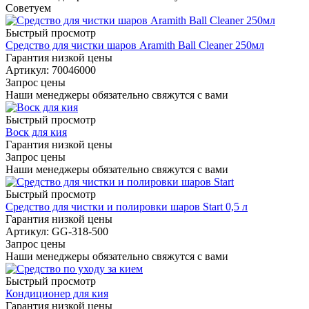
Советуем
Быстрый просмотр
Средство для чистки шаров Aramith Ball Cleaner 250мл
Гарантия низкой цены
Артикул: 70046000
Запрос цены
Наши менеджеры обязательно свяжутся с вами
Быстрый просмотр
Воск для кия
Гарантия низкой цены
Запрос цены
Наши менеджеры обязательно свяжутся с вами
Быстрый просмотр
Средство для чистки и полировки шаров Start 0,5 л
Гарантия низкой цены
Артикул: GG-318-500
Запрос цены
Наши менеджеры обязательно свяжутся с вами
Быстрый просмотр
Кондиционер для кия
Гарантия низкой цены