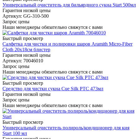
Универсальный очиститель для бильярдного сукна Start 500мл
Гарантия низкой цены
Артикул: GG-310-500
Запрос цены
Наши менеджеры обязательно свяжутся с вами
Быстрый просмотр
Салфетка для чистки и полировки шаров Aramith Micro-Fiber
Cloth 20х18см блистер
Гарантия низкой цены
Артикул: 70046010
Запрос цены
Наши менеджеры обязательно свяжутся с вами
Быстрый просмотр
Средство для чистки сукна Cue Silk PTC 473мл
Гарантия низкой цены
Запрос цены
Наши менеджеры обязательно свяжутся с вами
Быстрый просмотр
Универсальный очиститель полироль/кондиционер для кия
Start 100 мл
Гарантия низкой цены