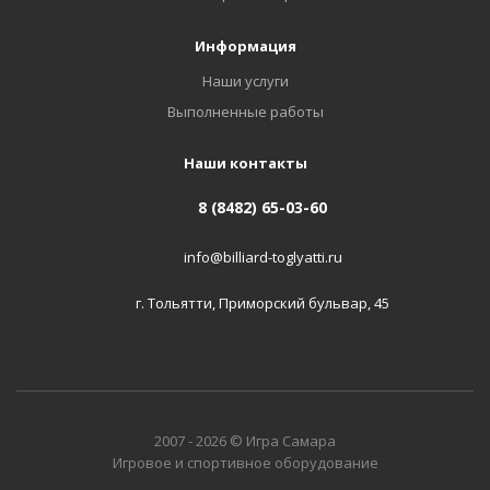
Информация
Наши услуги
Выполненные работы
Наши контакты
8 (8482) 65-03-60
info@billiard-toglyatti.ru
г. Тольятти, Приморский бульвар, 45
2007 - 2026 © Игра Самара
Игровое и спортивное оборудование