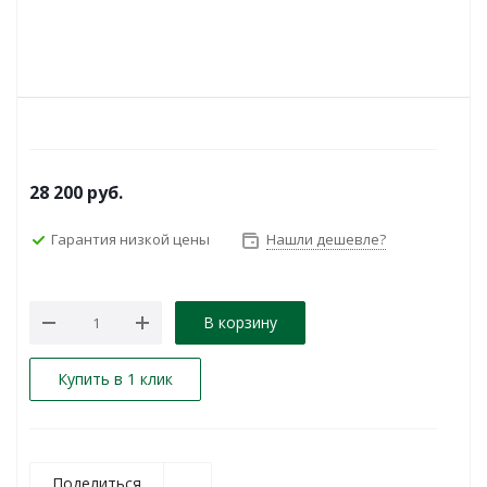
28 200
руб.
Гарантия низкой цены
Нашли дешевле?
В корзину
Купить в 1 клик
Поделиться