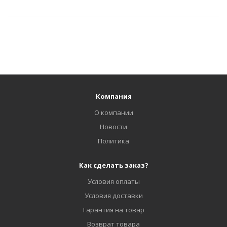
Компания
О компании
Новости
Политика
Как сделать заказ?
Условия оплаты
Условия доставки
Гарантия на товар
Возврат товара