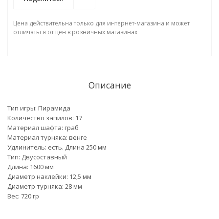
Цена действительна только для интернет-магазина и может
отличаться от цен в розничных магазинах
Описание
Тип игры: Пирамида
Количество запилов: 17
Материал шафта: граб
Материал турняка: венге
Удлинитель: есть. Длина 250 мм
Тип: Двусоставный
Длина: 1600 мм
Диаметр наклейки: 12,5 мм
Диаметр турняка: 28 мм
Вес: 720 гр