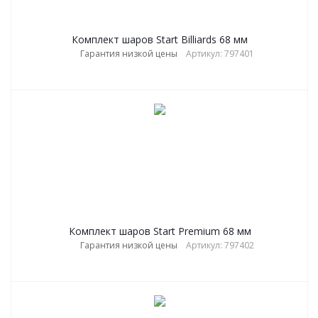
Комплект шаров Start Billiards 68 мм
Гарантия низкой цены
Артикул: 797401
Комплект шаров Start Premium 68 мм
Гарантия низкой цены
Артикул: 797402