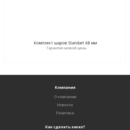
Комплект шаров Standart 68 мм
Гарантия низкой цены
Компания
О компании
Новости
Политика
Как сделать заказ?