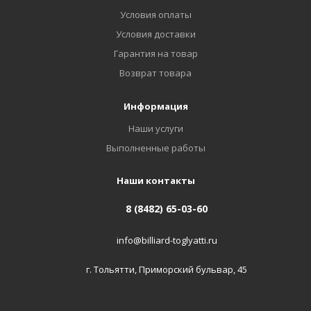
Условия оплаты
Условия доставки
Гарантия на товар
Возврат товара
Информация
Наши услуги
Выполненные работы
Наши контакты
8 (8482) 65-03-60
info@billiard-toglyatti.ru
г. Тольятти, Приморский бульвар, 45